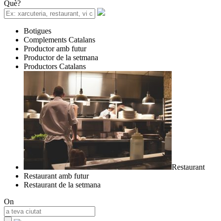
Què?
Botigues
Complements Catalans
Productor amb futur
Productor de la setmana
Productors Catalans
Restaurant
Restaurant amb futur
Restaurant de la setmana
On