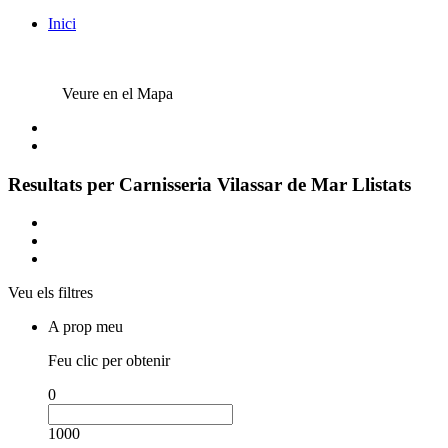
Inici
Veure en el Mapa
Resultats per
Carnisseria Vilassar de Mar
Llistats
Veu els filtres
A prop meu
Feu clic per obtenir
0
1000