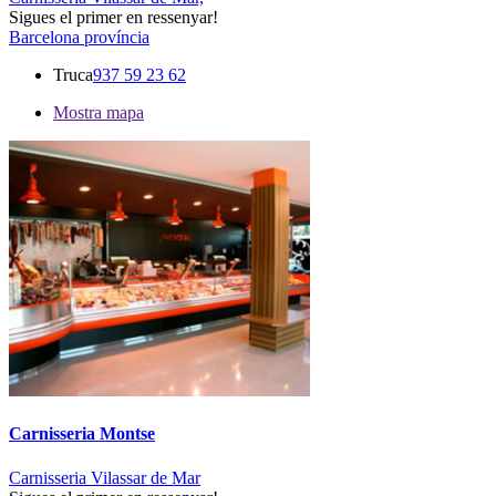
Sigues el primer en ressenyar!
Barcelona província
Truca
937 59 23 62
Mostra mapa
Carnisseria Montse
Carnisseria Vilassar de Mar