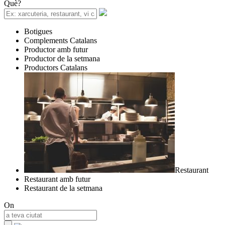
Què?
Botigues
Complements Catalans
Productor amb futur
Productor de la setmana
Productors Catalans
Restaurant
Restaurant amb futur
Restaurant de la setmana
On