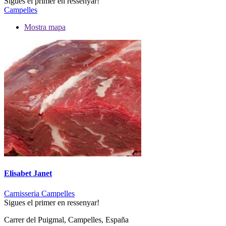
Sigues el primer en ressenyar!
Campelles
Mostra mapa
Elisabet Janet
Carnisseria Campelles
Sigues el primer en ressenyar!
Carrer del Puigmal, Campelles, España