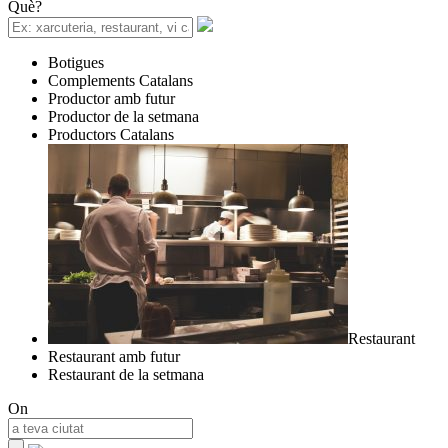
Què?
Botigues
Complements Catalans
Productor amb futur
Productor de la setmana
Productors Catalans
Restaurant
Restaurant amb futur
Restaurant de la setmana
On