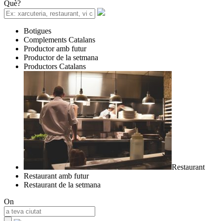
Què?
Botigues
Complements Catalans
Productor amb futur
Productor de la setmana
Productors Catalans
Restaurant
Restaurant amb futur
Restaurant de la setmana
On