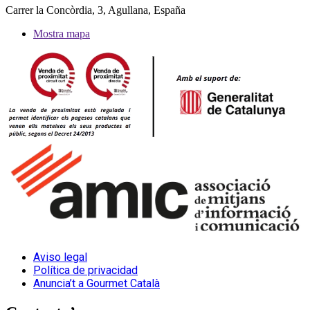
Carrer la Concòrdia, 3, Agullana, España
Mostra mapa
Aviso legal
Política de privacidad
Anuncia’t a Gourmet Català