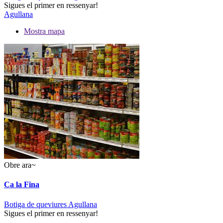
Sigues el primer en ressenyar!
Agullana
Mostra mapa
Obre ara~
Ca la Fina
Botiga de queviures Agullana
Sigues el primer en ressenyar!