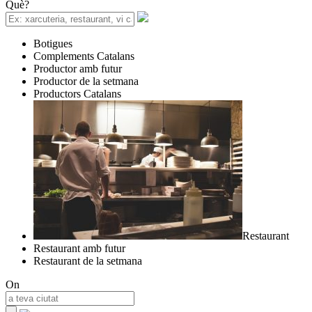
Què?
Botigues
Complements Catalans
Productor amb futur
Productor de la setmana
Productors Catalans
Restaurant
Restaurant amb futur
Restaurant de la setmana
On