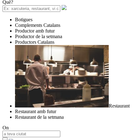
Què?
Botigues
Complements Catalans
Productor amb futur
Productor de la setmana
Productors Catalans
Restaurant
Restaurant amb futur
Restaurant de la setmana
On