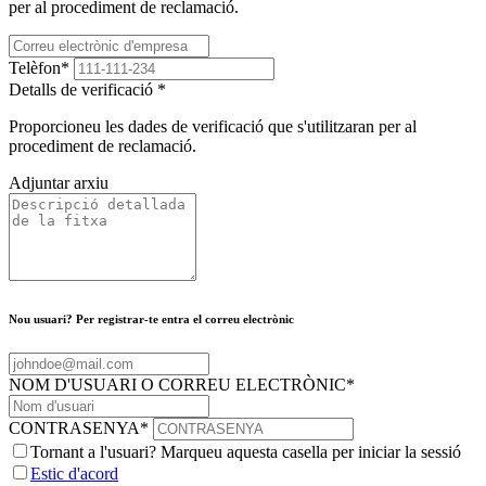
per al procediment de reclamació.
Telèfon
*
Detalls de verificació
*
Proporcioneu les dades de verificació que s'utilitzaran per al
procediment de reclamació.
Adjuntar arxiu
Nou usuari? Per registrar-te entra el correu electrònic
NOM D'USUARI O CORREU ELECTRÒNIC
*
CONTRASENYA
*
Tornant a l'usuari? Marqueu aquesta casella per iniciar la sessió
Estic d'acord