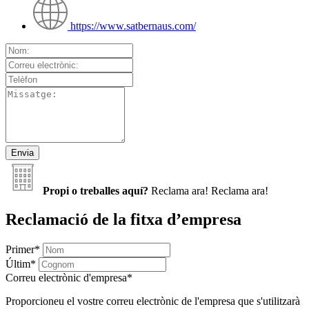
https://www.satbernaus.com/
Propi o treballes aquí?
Reclama ara!
Reclama ara!
Reclamació de la fitxa d’empresa
Primer
*
Últim
*
Correu electrònic d'empresa
*
Proporcioneu el vostre correu electrònic de l'empresa que s'utilitzarà