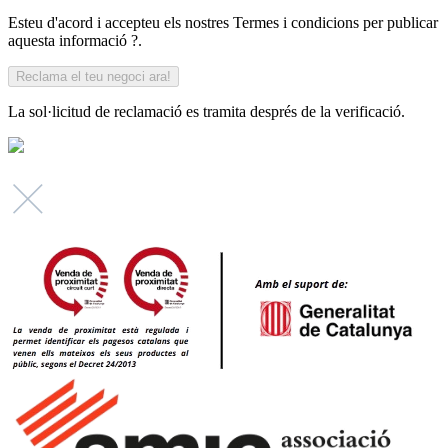
Esteu d'acord i accepteu els nostres Termes i condicions per publicar
aquesta informació ?.
La sol·licitud de reclamació es tramita després de la verificació.