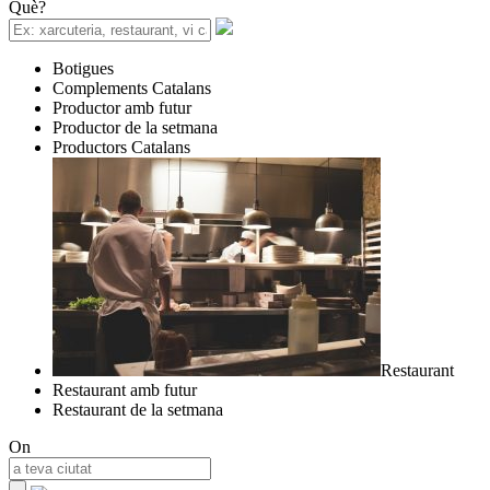
Què?
Botigues
Complements Catalans
Productor amb futur
Productor de la setmana
Productors Catalans
Restaurant
Restaurant amb futur
Restaurant de la setmana
On