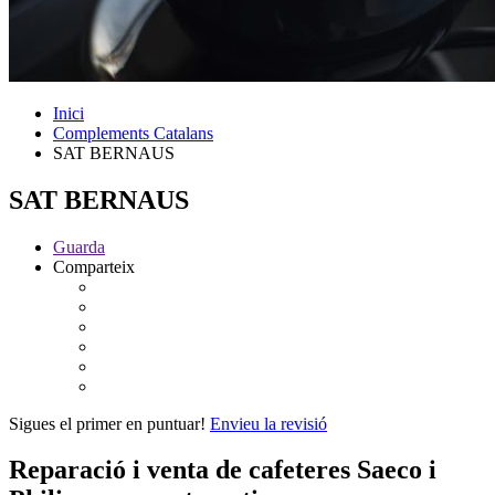
Inici
Complements Catalans
SAT BERNAUS
SAT BERNAUS
Guarda
Comparteix
Sigues el primer en puntuar!
Envieu la revisió
Reparació i venta de cafeteres Saeco i