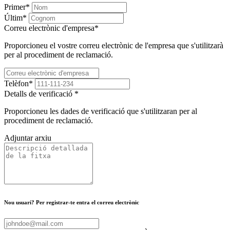
Primer
*
Últim
*
Correu electrònic d'empresa
*
Proporcioneu el vostre correu electrònic de l'empresa que s'utilitzarà
per al procediment de reclamació.
Telèfon
*
Detalls de verificació
*
Proporcioneu les dades de verificació que s'utilitzaran per al
procediment de reclamació.
Adjuntar arxiu
Nou usuari? Per registrar-te entra el correu electrònic