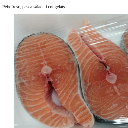
Peix fresc, pesca salada i congelats.