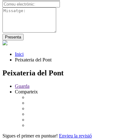
Inici
Peixateria del Pont
Peixateria del Pont
Guarda
Comparteix
Sigues el primer en puntuar!
Envieu la revisió