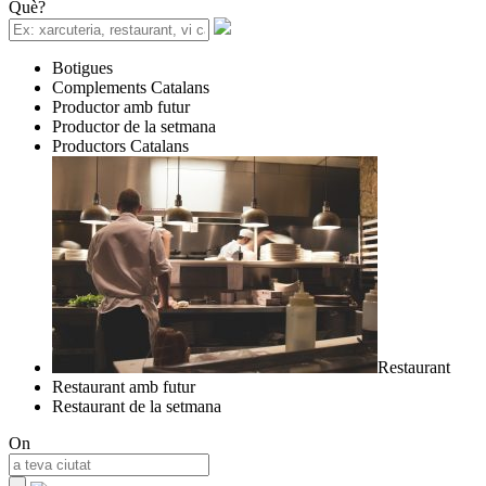
Què?
Botigues
Complements Catalans
Productor amb futur
Productor de la setmana
Productors Catalans
Restaurant
Restaurant amb futur
Restaurant de la setmana
On