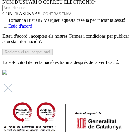
NOM D'USUARI O CORREU ELECTRÒNIC
*
CONTRASENYA
*
Tornant a l'usuari? Marqueu aquesta casella per iniciar la sessió
Estic d'acord
Esteu d'acord i accepteu els nostres Termes i condicions per publicar
aquesta informació ?.
La sol·licitud de reclamació es tramita després de la verificació.