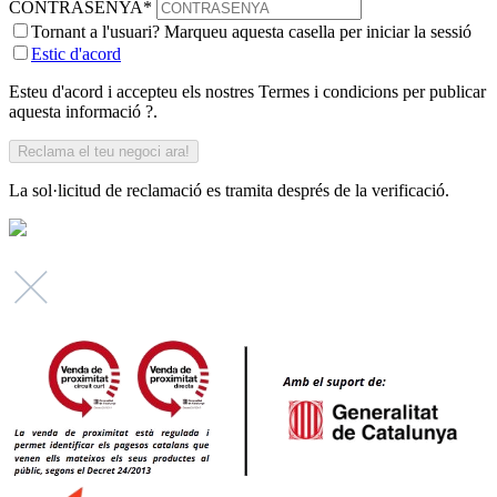
CONTRASENYA
*
Tornant a l'usuari? Marqueu aquesta casella per iniciar la sessió
Estic d'acord
Esteu d'acord i accepteu els nostres Termes i condicions per publicar
aquesta informació ?.
La sol·licitud de reclamació es tramita després de la verificació.