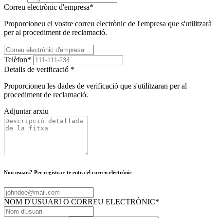
Correu electrònic d'empresa
*
Proporcioneu el vostre correu electrònic de l'empresa que s'utilitzarà
per al procediment de reclamació.
Telèfon
*
Detalls de verificació
*
Proporcioneu les dades de verificació que s'utilitzaran per al
procediment de reclamació.
Adjuntar arxiu
Nou usuari? Per registrar-te entra el correu electrònic
NOM D'USUARI O CORREU ELECTRÒNIC
*