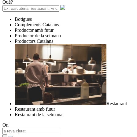
Què?
Botigues
Complements Catalans
Productor amb futur
Productor de la setmana
Productors Catalans
Restaurant
Restaurant amb futur
Restaurant de la setmana
On