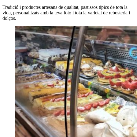
Tradició i productes artesans de qualitat, pastissos típics de tota la
vida, personalitzats amb la teva foto i tota la varietat de rebosteria i
dolços.