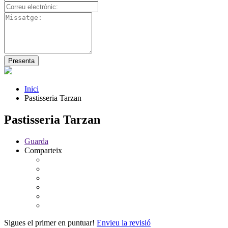
Inici
Pastisseria Tarzan
Pastisseria Tarzan
Guarda
Comparteix
Sigues el primer en puntuar!
Envieu la revisió