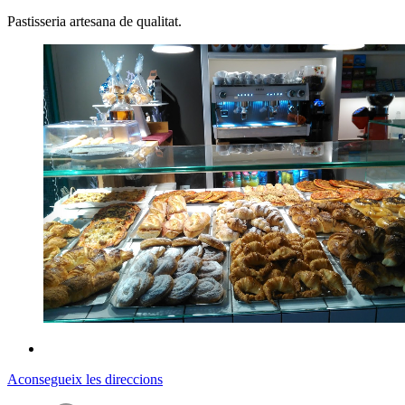
Pastisseria artesana de qualitat.
Aconsegueix les direccions