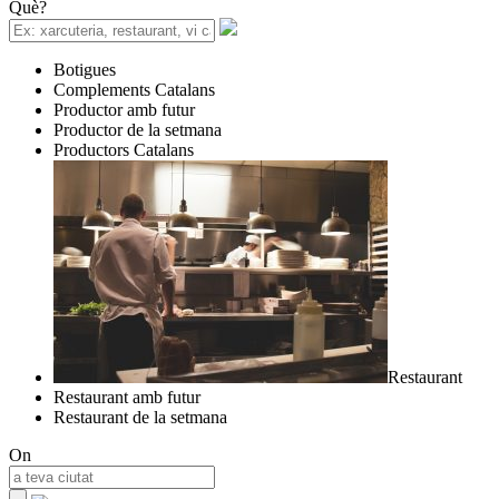
Què?
Botigues
Complements Catalans
Productor amb futur
Productor de la setmana
Productors Catalans
Restaurant
Restaurant amb futur
Restaurant de la setmana
On