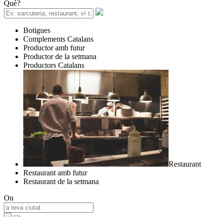
Què?
Botigues
Complements Catalans
Productor amb futur
Productor de la setmana
Productors Catalans
Restaurant
Restaurant amb futur
Restaurant de la setmana
On