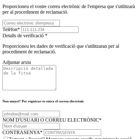
Proporcioneu el vostre correu electrònic de l'empresa que s'utilitzarà
per al procediment de reclamació.
Telèfon
*
Detalls de verificació
*
Proporcioneu les dades de verificació que s'utilitzaran per al
procediment de reclamació.
Adjuntar arxiu
Nou usuari? Per registrar-te entra el correu electrònic
NOM D'USUARI O CORREU ELECTRÒNIC
*
CONTRASENYA
*