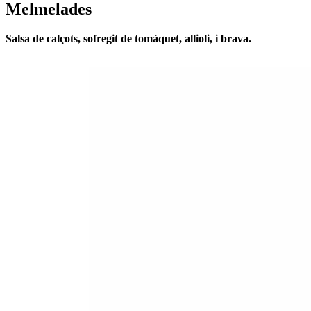
Melmelades
Salsa de calçots, sofregit de tomàquet, allioli, i brava.