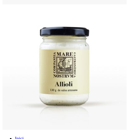
Inici