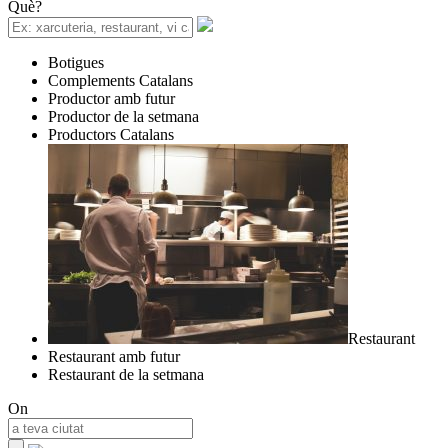
Què?
Botigues
Complements Catalans
Productor amb futur
Productor de la setmana
Productors Catalans
Restaurant
Restaurant amb futur
Restaurant de la setmana
On