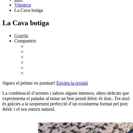
Vinoteca
La Cava botiga
La Cava botiga
Guarda
Comparteix
Sigues el primer en puntuar!
Envieu la revisió
La combinació d’aromes i sabors alguns intensos, altres delicats que
experimenta el paladar al tastar un bon pernil ibèric és únic. Tot això
és gràcies a la sorprenent perfecció d’un ecosistema format pel porc
ibèric i el seu entorn natural.