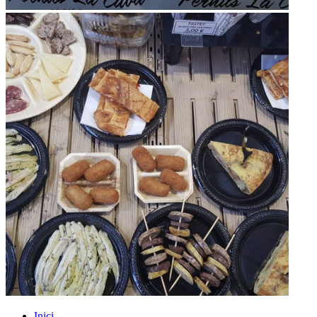
Inici