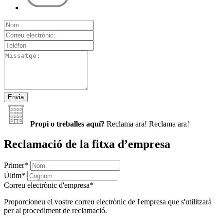
Propi o treballes aquí?
Reclama ara!
Reclama ara!
Reclamació de la fitxa d’empresa
Primer
*
Últim
*
Correu electrònic d'empresa
*
Proporcioneu el vostre correu electrònic de l'empresa que s'utilitzarà
per al procediment de reclamació.