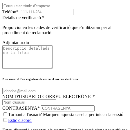
Telèfon
*
Detalls de verificació
*
Proporcioneu les dades de verificació que s'utilitzaran per al
procediment de reclamació.
Adjuntar arxiu
Nou usuari? Per registrar-te entra el correu electrònic
NOM D'USUARI O CORREU ELECTRÒNIC
*
CONTRASENYA
*
Tornant a l'usuari? Marqueu aquesta casella per iniciar la sessió
Estic d'acord