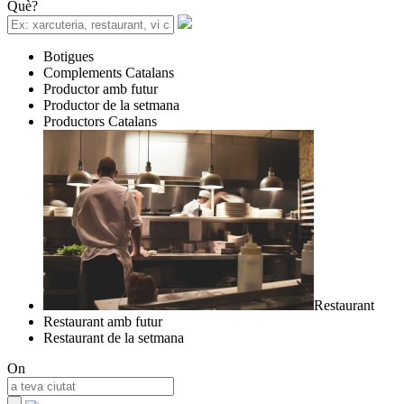
Què?
Botigues
Complements Catalans
Productor amb futur
Productor de la setmana
Productors Catalans
Restaurant
Restaurant amb futur
Restaurant de la setmana
On