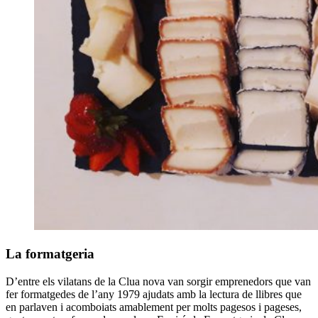
La formatgeria
D’entre els vilatans de la Clua nova van sorgir emprenedors que van
fer formatgedes de l’any 1979 ajudats amb la lectura de llibres que
en parlaven i acomboiats amablement per molts pagesos i pageses,