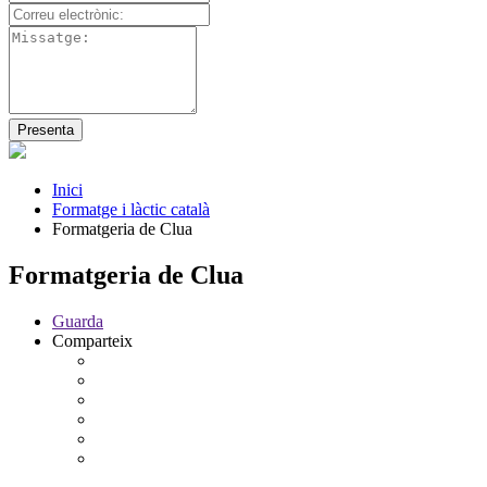
Inici
Formatge i làctic català
Formatgeria de Clua
Formatgeria de Clua
Guarda
Comparteix