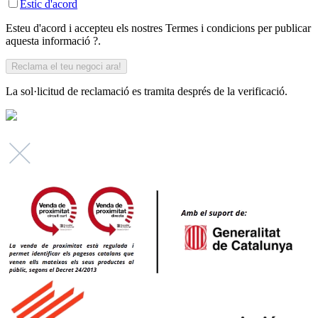
Estic d'acord
Esteu d'acord i accepteu els nostres Termes i condicions per publicar
aquesta informació ?.
La sol·licitud de reclamació es tramita després de la verificació.