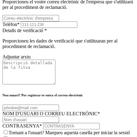
Proporcioneu el vostre correu electrònic de l'empresa que s'utilitzarà
per al procediment de reclamació.
Telèfon
*
Detalls de verificació
*
Proporcioneu les dades de verificació que s'utilitzaran per al
procediment de reclamació.
Adjuntar arxiu
Nou usuari? Per registrar-te entra el correu electrònic
NOM D'USUARI O CORREU ELECTRÒNIC
*
CONTRASENYA
*
Tornant a l'usuari? Marqueu aquesta casella per iniciar la sessió