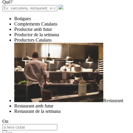
Què?
Botigues
Complements Catalans
Productor amb futur
Productor de la setmana
Productors Catalans
Restaurant
Restaurant amb futur
Restaurant de la setmana
On