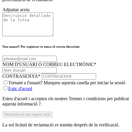
Adjuntar arxiu
Nou usuari? Per registrar-te entra el correu electrònic
NOM D'USUARI O CORREU ELECTRÒNIC
*
CONTRASENYA
*
Tornant a l'usuari? Marqueu aquesta casella per iniciar la sessió
Estic d'acord
Esteu d'acord i accepteu els nostres Termes i condicions per publicar
aquesta informació ?.
La sol·licitud de reclamació es tramita després de la verificació.