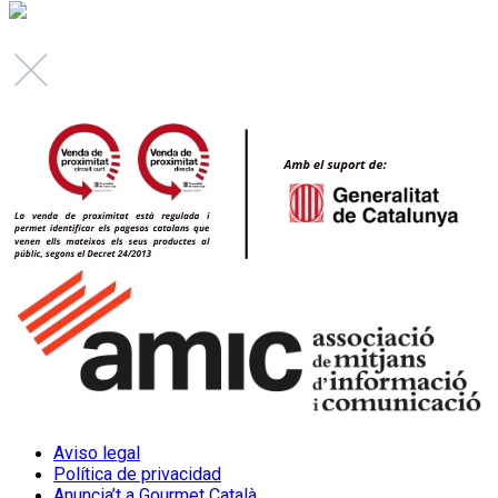
Aviso legal
Política de privacidad
Anuncia’t a Gourmet Català