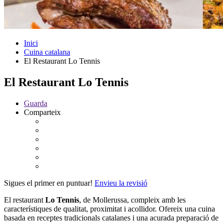
Inici
Cuina catalana
El Restaurant Lo Tennis
El Restaurant Lo Tennis
Guarda
Comparteix
Sigues el primer en puntuar!
Envieu la revisió
El restaurant
Lo
Tennis
, de Mollerussa, compleix amb les
característiques de qualitat, proximitat i acollidor. Ofereix una cuina
basada en receptes tradicionals catalanes i una acurada preparació de