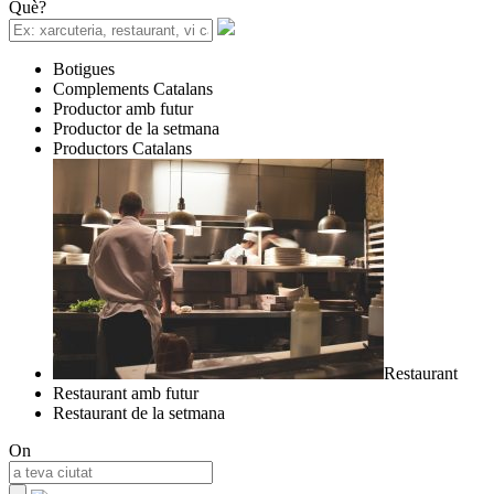
Què?
Botigues
Complements Catalans
Productor amb futur
Productor de la setmana
Productors Catalans
Restaurant
Restaurant amb futur
Restaurant de la setmana
On