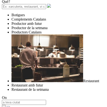
Què?
Botigues
Complements Catalans
Productor amb futur
Productor de la setmana
Productors Catalans
Restaurant
Restaurant amb futur
Restaurant de la setmana
On