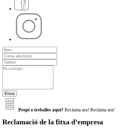
Propi o treballes aquí?
Reclama ara!
Reclama ara!
Reclamació de la fitxa d’empresa