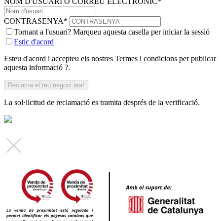
NOM D'USUARI O CORREU ELECTRÒNIC
*
CONTRASENYA
*
Tornant a l'usuari? Marqueu aquesta casella per iniciar la sessió
Estic d'acord
Esteu d'acord i accepteu els nostres Termes i condicions per publicar
aquesta informació ?.
La sol·licitud de reclamació es tramita després de la verificació.