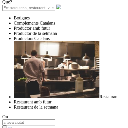
Què?
Botigues
Complements Catalans
Productor amb futur
Productor de la setmana
Productors Catalans
Restaurant
Restaurant amb futur
Restaurant de la setmana
On