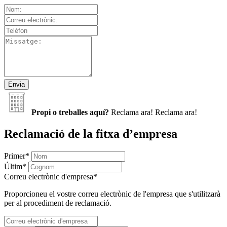
Propi o treballes aquí?
Reclama ara!
Reclama ara!
Reclamació de la fitxa d’empresa
Primer
*
Últim
*
Correu electrònic d'empresa
*
Proporcioneu el vostre correu electrònic de l'empresa que s'utilitzarà
per al procediment de reclamació.