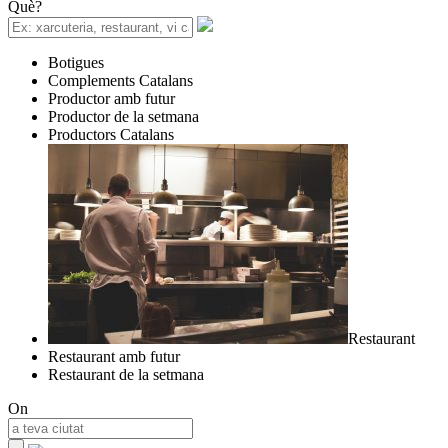
Què?
Botigues
Complements Catalans
Productor amb futur
Productor de la setmana
Productors Catalans
Restaurant
Restaurant amb futur
Restaurant de la setmana
On