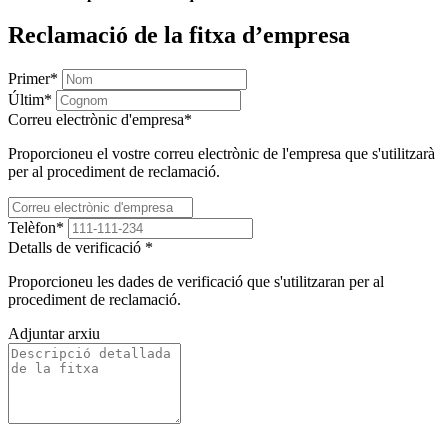
Reclamació de la fitxa d’empresa
Primer
*
Últim
*
Correu electrònic d'empresa
*
Proporcioneu el vostre correu electrònic de l'empresa que s'utilitzarà
per al procediment de reclamació.
Telèfon
*
Detalls de verificació
*
Proporcioneu les dades de verificació que s'utilitzaran per al
procediment de reclamació.
Adjuntar arxiu