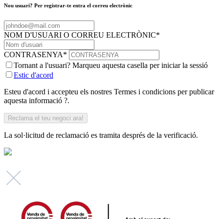
Nou usuari? Per registrar-te entra el correu electrònic
NOM D'USUARI O CORREU ELECTRÒNIC
*
CONTRASENYA
*
Tornant a l'usuari? Marqueu aquesta casella per iniciar la sessió
Estic d'acord
Esteu d'acord i accepteu els nostres Termes i condicions per publicar
aquesta informació ?.
La sol·licitud de reclamació es tramita després de la verificació.