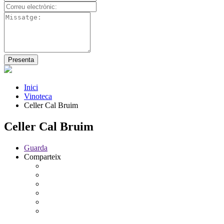
Inici
Vinoteca
Celler Cal Bruim
Celler Cal Bruim
Guarda
Comparteix