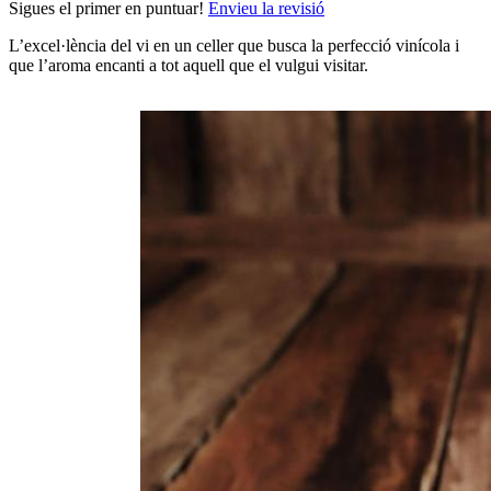
Sigues el primer en puntuar!
Envieu la revisió
L’excel·lència del vi en un celler que busca la perfecció vinícola i
que l’aroma encanti a tot aquell que el vulgui visitar.