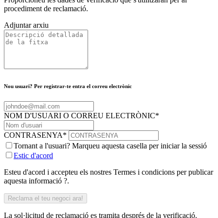
procediment de reclamació.
Adjuntar arxiu
Nou usuari? Per registrar-te entra el correu electrònic
NOM D'USUARI O CORREU ELECTRÒNIC
*
CONTRASENYA
*
Tornant a l'usuari? Marqueu aquesta casella per iniciar la sessió
Estic d'acord
Esteu d'acord i accepteu els nostres Termes i condicions per publicar
aquesta informació ?.
La sol·licitud de reclamació es tramita després de la verificació.