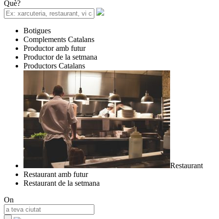
Què?
Botigues
Complements Catalans
Productor amb futur
Productor de la setmana
Productors Catalans
Restaurant
Restaurant amb futur
Restaurant de la setmana
On