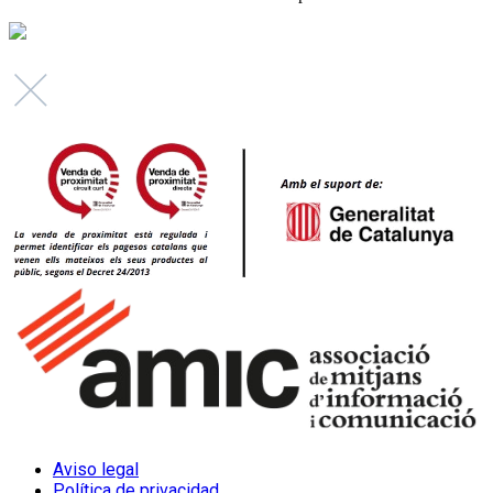
Aviso legal
Política de privacidad