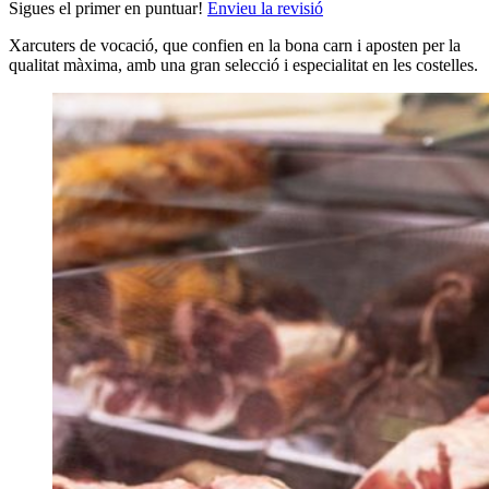
Sigues el primer en puntuar!
Envieu la revisió
Xarcuters de vocació, que confien en la bona carn i aposten per la
qualitat màxima, amb una gran selecció i especialitat en les costelles.