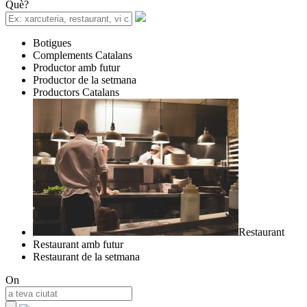
Què?
Botigues
Complements Catalans
Productor amb futur
Productor de la setmana
Productors Catalans
Restaurant
Restaurant amb futur
Restaurant de la setmana
On