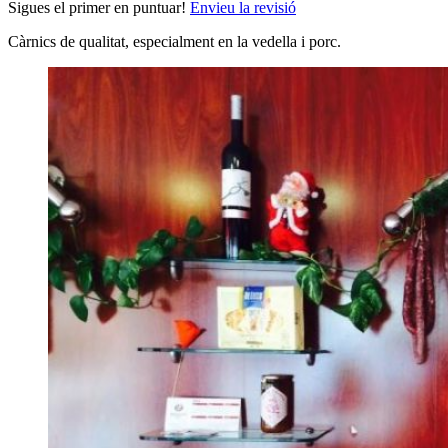
Sigues el primer en puntuar!
Envieu la revisió
Càrnics de qualitat, especialment en la vedella i porc.