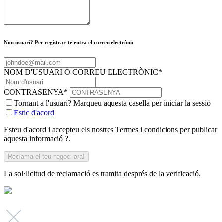
Nou usuari? Per registrar-te entra el correu electrònic
NOM D'USUARI O CORREU ELECTRÒNIC
*
CONTRASENYA
*
Tornant a l'usuari? Marqueu aquesta casella per iniciar la sessió
Estic d'acord
Esteu d'acord i accepteu els nostres Termes i condicions per publicar
aquesta informació ?.
La sol·licitud de reclamació es tramita després de la verificació.