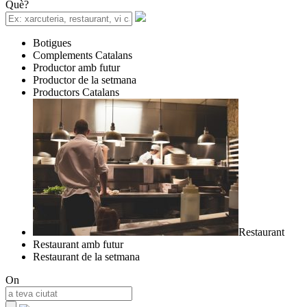
Què?
Botigues
Complements Catalans
Productor amb futur
Productor de la setmana
Productors Catalans
Restaurant
Restaurant amb futur
Restaurant de la setmana
On