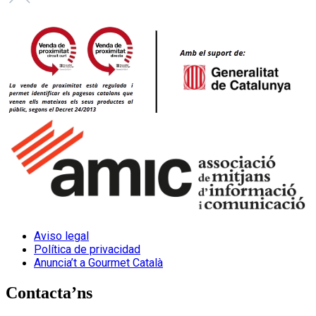
Aviso legal
Política de privacidad
Anuncia’t a Gourmet Català
Contacta’ns