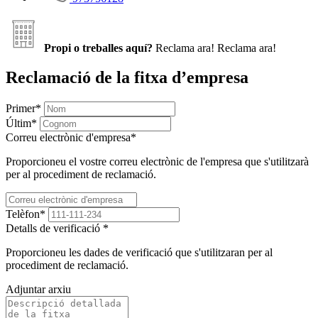
Propi o treballes aquí?
Reclama ara!
Reclama ara!
Reclamació de la fitxa d’empresa
Primer
*
Últim
*
Correu electrònic d'empresa
*
Proporcioneu el vostre correu electrònic de l'empresa que s'utilitzarà
per al procediment de reclamació.
Telèfon
*
Detalls de verificació
*
Proporcioneu les dades de verificació que s'utilitzaran per al
procediment de reclamació.
Adjuntar arxiu