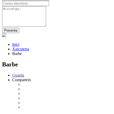
Inici
Xarcuteria
Barbe
Barbe
Guarda
Comparteix