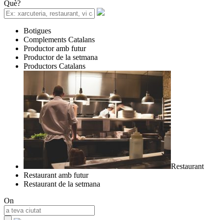
Què?
Botigues
Complements Catalans
Productor amb futur
Productor de la setmana
Productors Catalans
Restaurant
Restaurant amb futur
Restaurant de la setmana
On