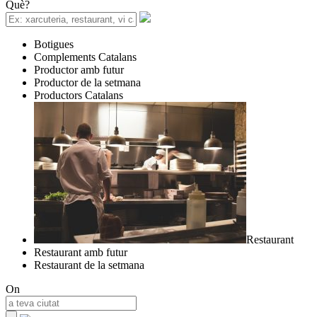
Què?
Botigues
Complements Catalans
Productor amb futur
Productor de la setmana
Productors Catalans
Restaurant
Restaurant amb futur
Restaurant de la setmana
On