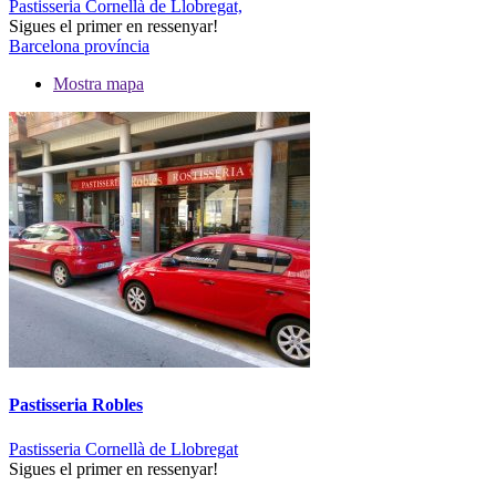
Pastisseria Cornellà de Llobregat,
Sigues el primer en ressenyar!
Barcelona província
Mostra mapa
Pastisseria Robles
Pastisseria Cornellà de Llobregat
Sigues el primer en ressenyar!