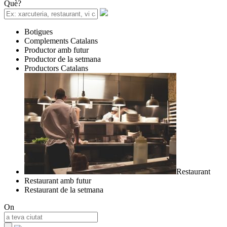
Què?
Botigues
Complements Catalans
Productor amb futur
Productor de la setmana
Productors Catalans
Restaurant
Restaurant amb futur
Restaurant de la setmana
On